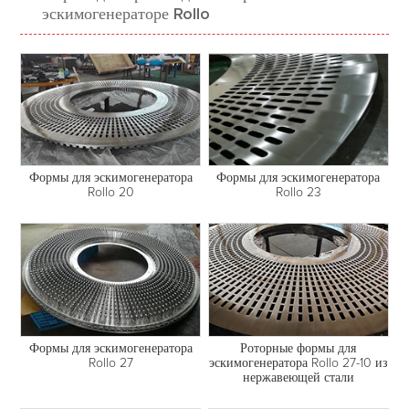
эскимогенераторе Rollo
Формы для эскимогенератора
Формы для эскимогенератора
Rollo 23
Rollo 20
Формы для эскимогенератора
Роторные формы для
Rollo 27
эскимогенератора Rollo 27-10 из
нержавеющей стали