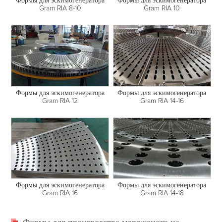
Формы для эскимогенератора
Формы для эскимогенератора
Gram RIA 8-10
Gram RIA 10
Формы для эскимогенератора
Формы для эскимогенератора
Gram RIA 14-16
Gram RIA 12
Формы для эскимогенератора
Формы для эскимогенератора
Gram RIA 14-18
Gram RIA 16