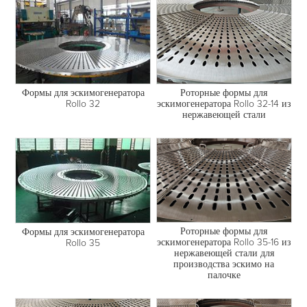
Формы для эскимогенератора
Роторные формы для
Rollo 32
эскимогенератора Rollo 32-14 из
нержавеющей стали
Роторные формы для
Формы для эскимогенератора
эскимогенератора Rollo 35-16 из
Rollo 35
нержавеющей стали для
производства эскимо на
палочке