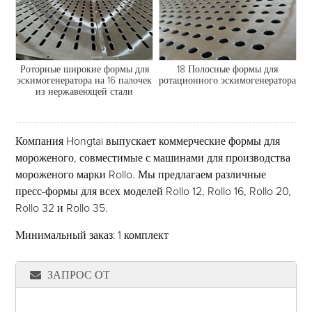
18 Полосные формы для
Роторные широкие формы для
ротационного эскимогенератора
эскимогенератора на 16 палочек
из нержавеющей стали
Компания Hongtai выпускает коммерческие формы для
мороженого, совместимые с машинами для производства
мороженого марки Rollo. Мы предлагаем различные
пресс-формы для всех моделей Rollo 12, Rollo 16, Rollo 20,
Rollo 32 и Rollo 35.
Минимальный заказ
: 1 комплект
ЗАПРОС ОТ