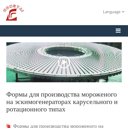
Language
Формы для производства мороженого
на эскимогенераторах карусельного и
ротационного типах
Формы для производства мороженого на