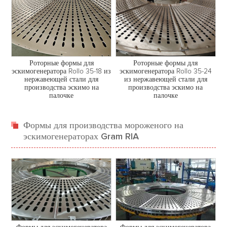
Роторные формы для
Роторные формы для
эскимогенератора Rollo 35-24
эскимогенератора Rollo 35-18 из
из нержавеющей стали для
нержавеющей стали для
производства эскимо на
производства эскимо на
палочке
палочке
Формы для производства мороженого на
эскимогенераторах Gram RIA