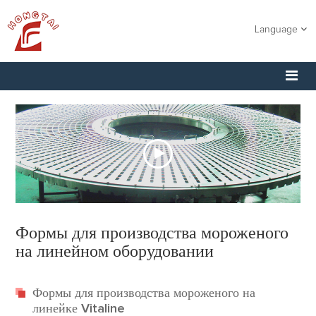
Language
Формы для производства мороженого
на линейном оборудовании
Формы для производства мороженого на
линейке Vitaline