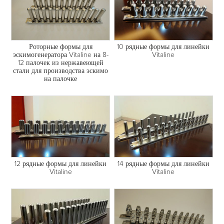
Роторные формы для
10 рядные формы для линейки
эскимогенератора Vitaline на 8-
Vitaline
12 палочек из нержавеющей
стали для производства эскимо
на палочке
12 рядные формы для линейки
14 рядные формы для линейки
Vitaline
Vitaline