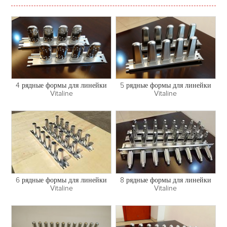
4 рядные формы для линейки
5 рядные формы для линейки
Vitaline
Vitaline
6 рядные формы для линейки
8 рядные формы для линейки
Vitaline
Vitaline