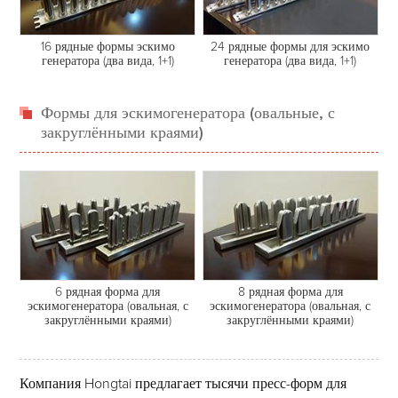
16 рядные формы эскимо
24 рядные формы для эскимо
генератора (два вида, 1+1)
генератора (два вида, 1+1)
Формы для эскимогенератора (овальные, с
закруглёнными краями)
6 рядная форма для
8 рядная форма для
эскимогенератора (овальная, с
эскимогенератора (овальная, с
закруглёнными краями)
закруглёнными краями)
Компания Hongtai предлагает тысячи пресс-форм для