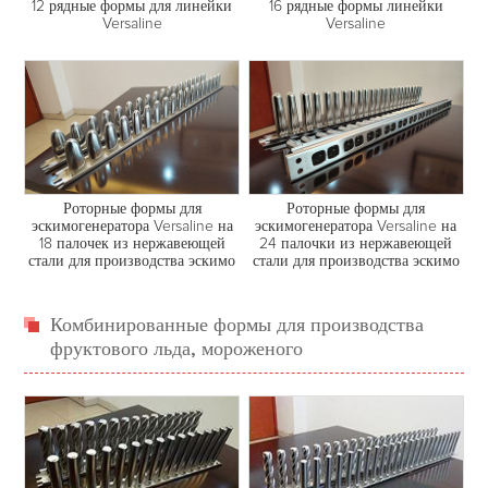
12 рядные формы для линейки
16 рядные формы линейки
Versaline
Versaline
Роторные формы для
Роторные формы для
эскимогенератора Versaline на
эскимогенератора Versaline на
18 палочек из нержавеющей
24 палочки из нержавеющей
стали для производства эскимо
стали для производства эскимо
Комбинированные формы для производства
фруктового льда, мороженого