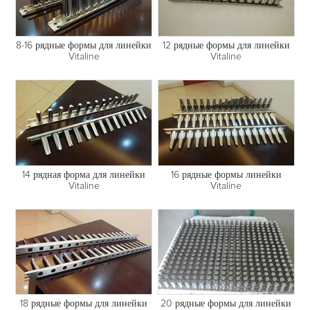
12 рядные формы для линейки
8-16 рядные формы для линейки
Vitaline
Vitaline
14 рядная форма для линейки
16 рядные формы линейки
Vitaline
Vitaline
18 рядные формы для линейки
20 рядные формы для линейки