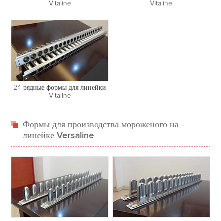
Vitaline
Vitaline
24 рядные формы для линейки
Vitaline
Формы для производства мороженого на
линейке Versaline