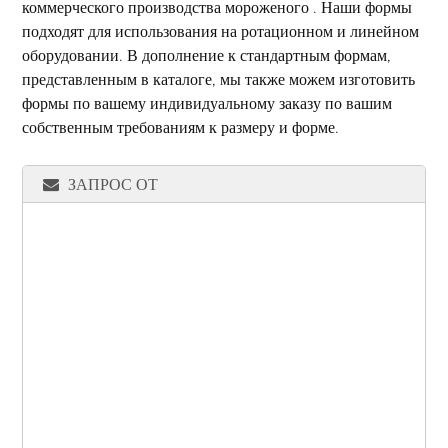
коммерческого производства мороженого . Наши формы
подходят для использования на ротационном и линейном
оборудовании. В дополнение к стандартным формам,
представленным в каталоге, мы также можем изготовить
формы по вашему индивидуальному заказу по вашим
собственным требованиям к размеру и форме.
ЗАПРОС ОТ