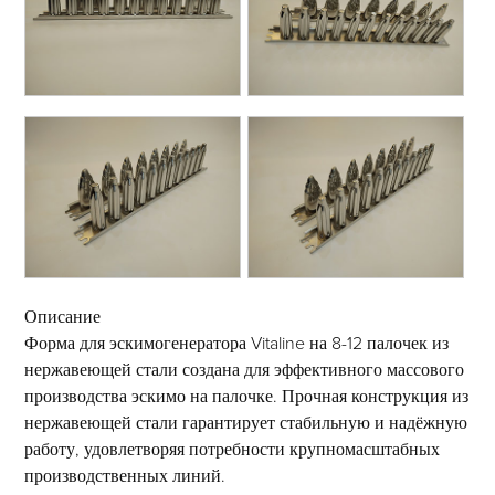
Описание
Форма для эскимогенератора Vitaline на 8-12 палочек из
нержавеющей стали создана для эффективного массового
производства эскимо на палочке. Прочная конструкция из
нержавеющей стали гарантирует стабильную и надёжную
работу, удовлетворяя потребности крупномасштабных
производственных линий.