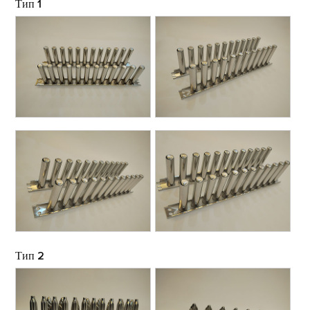
Тип 1
Тип 2