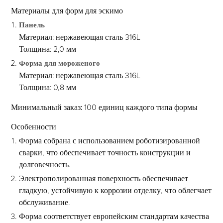
Материалы для форм для эскимо
Панель
Материал: нержавеющая сталь 316L
Толщина: 2,0 мм
Форма для мороженого
Материал: нержавеющая сталь 316L
Толщина: 0,8 мм
Минимальный заказ:
100 единиц каждого типа формы
Особенности
Форма собрана с использованием роботизированной
сварки, что обеспечивает точность конструкции и
долговечность.
Электрополированная поверхность обеспечивает
гладкую, устойчивую к коррозии отделку, что облегчает
обслуживание.
Форма соответствует европейским стандартам качества