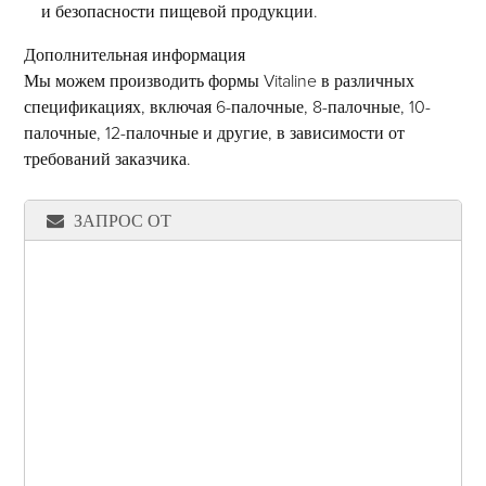
и безопасности пищевой продукции.
Дополнительная информация
Мы можем производить формы Vitaline в различных
спецификациях, включая 6-палочные, 8-палочные, 10-
палочные, 12-палочные и другие, в зависимости от
требований заказчика.
ЗАПРОС ОТ