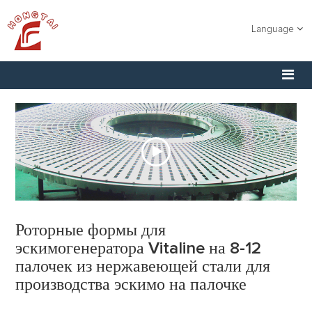
Language
Роторные формы для
эскимогенератора Vitaline на 8-12
палочек из нержавеющей стали для
производства эскимо на палочке