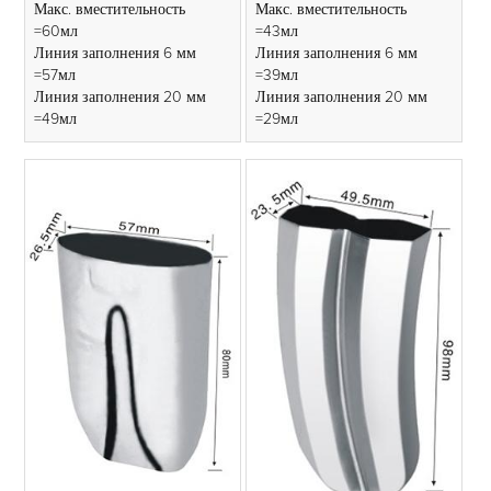
Макс. вместительность
Макс. вместительность
=60мл
=43мл
Линия заполнения 6 мм
Линия заполнения 6 мм
=57мл
=39мл
Линия заполнения 20 мм
Линия заполнения 20 мм
=49мл
=29мл