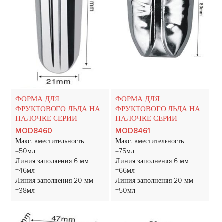
ФОРМА ДЛЯ
ФОРМА ДЛЯ
ФРУКТОВОГО ЛЬДА НА
ФРУКТОВОГО ЛЬДА НА
ПАЛОЧКЕ СЕРИИ
ПАЛОЧКЕ СЕРИИ
MOD8460
MOD8461
Макс. вместительность
Макс. вместительность
=50мл
=75мл
Линия заполнения 6 мм
Линия заполнения 6 мм
=46мл
=66мл
Линия заполнения 20 мм
Линия заполнения 20 мм
=38мл
=50мл