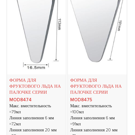
ФОРМА ДЛЯ
ФОРМА ДЛЯ
ФРУКТОВОГО ЛЬДА НА
ФРУКТОВОГО ЛЬДА НА
ПАЛОЧКЕ СЕРИИ
ПАЛОЧКЕ СЕРИИ
MOD8474
MOD8475
Макс. вместительность
Макс. вместительность
=79мл
=100мл
Линия заполнения 6 мм
Линия заполнения 6 мм
=72мл
=91мл
Линия заполнения 20 мм
Линия заполнения 20 мм