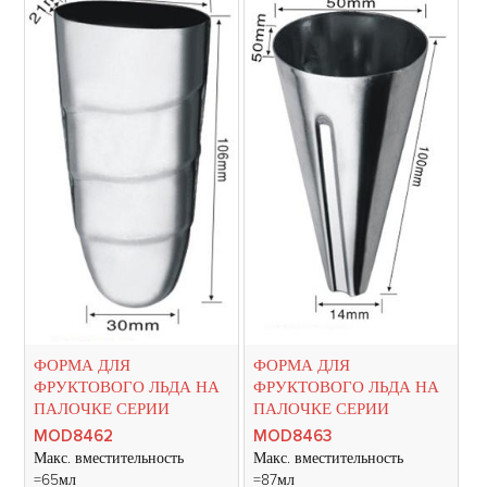
ФОРМА ДЛЯ
ФОРМА ДЛЯ
ФРУКТОВОГО ЛЬДА НА
ФРУКТОВОГО ЛЬДА НА
ПАЛОЧКЕ СЕРИИ
ПАЛОЧКЕ СЕРИИ
MOD8462
MOD8463
Макс. вместительность
Макс. вместительность
=65мл
=87мл