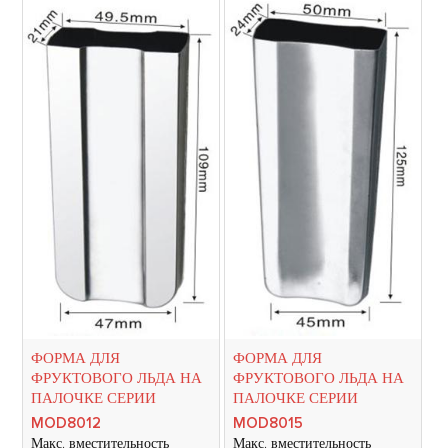
ФОРМА ДЛЯ
ФОРМА ДЛЯ
ФРУКТОВОГО ЛЬДА НА
ФРУКТОВОГО ЛЬДА НА
ПАЛОЧКЕ СЕРИИ
ПАЛОЧКЕ СЕРИИ
MOD8012
MOD8015
Макс. вместительность
Макс. вместительность