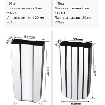
=93мл
=115мл
Линия заполнения 6 мм
Линия заполнения 6 мм
=87мл
=108мл
Линия заполнения 20 мм
Линия заполнения 20 мм
=74мл
=93мл