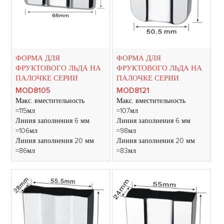
ФОРМА ДЛЯ
ФОРМА ДЛЯ
ФРУКТОВОГО ЛЬДА НА
ФРУКТОВОГО ЛЬДА НА
ПАЛОЧКЕ СЕРИИ
ПАЛОЧКЕ СЕРИИ
MOD8105
MOD8121
Макс. вместительность
Макс. вместительность
=115мл
=107мл
Линия заполнения 6 мм
Линия заполнения 6 мм
=106мл
=98мл
Линия заполнения 20 мм
Линия заполнения 20 мм
=86мл
=83мл