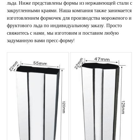
льда. Ниже представлены формы из нержавеющей стали с
закругленными краями. Наша компания также занимается
изготовлением формочек для производства мороженого и
фруктового льда по индивидуальному заказу. Просто
свяжитесь с нами, мы изготовим и поставим любую
задуманную вами пресс-форму!