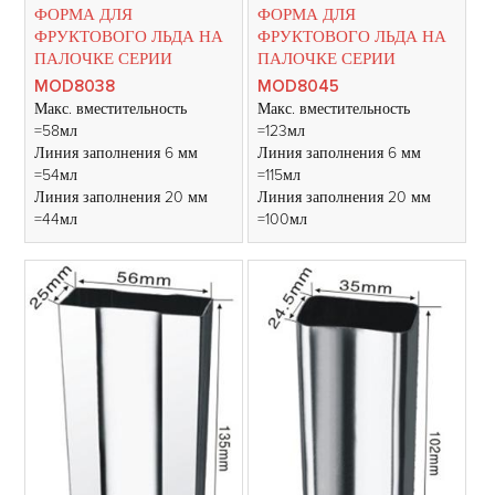
ФОРМА ДЛЯ
ФОРМА ДЛЯ
ФРУКТОВОГО ЛЬДА НА
ФРУКТОВОГО ЛЬДА НА
ПАЛОЧКЕ СЕРИИ
ПАЛОЧКЕ СЕРИИ
MOD8038
MOD8045
Макс. вместительность
Макс. вместительность
=58мл
=123мл
Линия заполнения 6 мм
Линия заполнения 6 мм
=54мл
=115мл
Линия заполнения 20 мм
Линия заполнения 20 мм
=44мл
=100мл