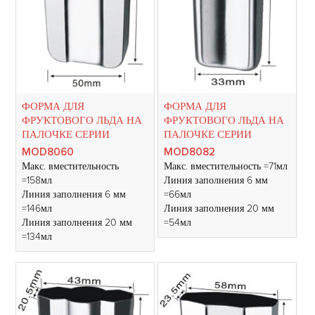
ФОРМА ДЛЯ
ФОРМА ДЛЯ
ФРУКТОВОГО ЛЬДА НА
ФРУКТОВОГО ЛЬДА НА
ПАЛОЧКЕ СЕРИИ
ПАЛОЧКЕ СЕРИИ
MOD8060
MOD8082
Макс. вместительность
Макс. вместительность =71мл
=158мл
Линия заполнения 6 мм
Линия заполнения 6 мм
=66мл
=146мл
Линия заполнения 20 мм
Линия заполнения 20 мм
=54мл
=134мл