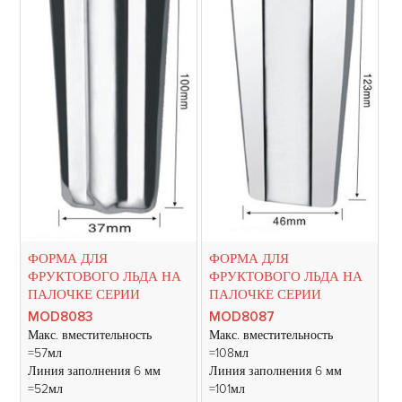
ФОРМА ДЛЯ
ФОРМА ДЛЯ
ФРУКТОВОГО ЛЬДА НА
ФРУКТОВОГО ЛЬДА НА
ПАЛОЧКЕ СЕРИИ
ПАЛОЧКЕ СЕРИИ
MOD8083
MOD8087
Макс. вместительность
Макс. вместительность
=57мл
=108мл
Линия заполнения 6 мм
Линия заполнения 6 мм
=52мл
=101мл