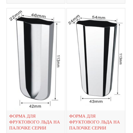
ФОРМА ДЛЯ
ФОРМА ДЛЯ
ФРУКТОВОГО ЛЬДА НА
ФРУКТОВОГО ЛЬДА НА
ПАЛОЧКЕ СЕРИИ
ПАЛОЧКЕ СЕРИИ