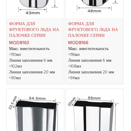
ФОРМА ДЛЯ
ФОРМА ДЛЯ
ФРУКТОВОГО ЛЬДА НА
ФРУКТОВОГО ЛЬДА НА
ПАЛОЧКЕ СЕРИИ
ПАЛОЧКЕ СЕРИИ
MOD8163
MOD8166
Макс. вместительность
Макс. вместительность
=110мл
=116мл
Линия заполнения 6 мм
Линия заполнения 6 мм
=102мл
=108мл
Линия заполнения 20 мм
Линия заполнения 20 мм
=90мл
=94мл