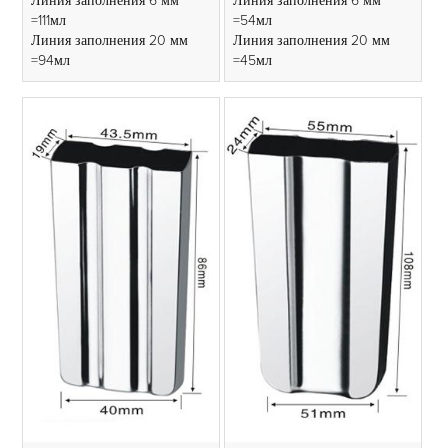
Линия заполнения 6 мм
Линия заполнения 6 мм
=111мл
=54мл
Линия заполнения 20 мм
Линия заполнения 20 мм
=94мл
=45мл