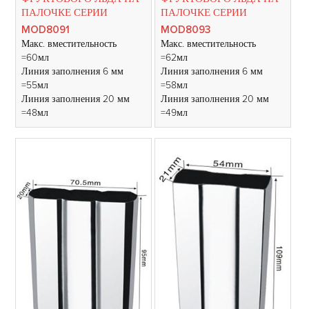
ПАЛОЧКЕ СЕРИИ
ПАЛОЧКЕ СЕРИИ
MOD8091
MOD8093
Макс. вместительность
Макс. вместительность
=60мл
=62мл
Линия заполнения 6 мм
Линия заполнения 6 мм
=55мл
=58мл
Линия заполнения 20 мм
Линия заполнения 20 мм
=48мл
=49мл