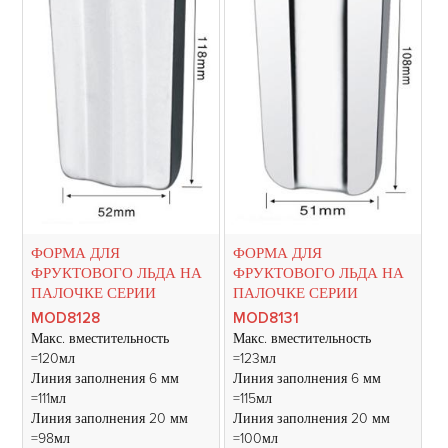
ФОРМА ДЛЯ
ФОРМА ДЛЯ
ФРУКТОВОГО ЛЬДА НА
ФРУКТОВОГО ЛЬДА НА
ПАЛОЧКЕ СЕРИИ
ПАЛОЧКЕ СЕРИИ
MOD8128
MOD8131
Макс. вместительность
Макс. вместительность
=120мл
=123мл
Линия заполнения 6 мм
Линия заполнения 6 мм
=111мл
=115мл
Линия заполнения 20 мм
Линия заполнения 20 мм
=98мл
=100мл