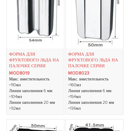
ФОРМА ДЛЯ
ФОРМА ДЛЯ
ФРУКТОВОГО ЛЬДА НА
ФРУКТОВОГО ЛЬДА НА
ПАЛОЧКЕ СЕРИИ
ПАЛОЧКЕ СЕРИИ
MOD8019
MOD8023
Макс. вместительность
Макс. вместительность
=110мл
=160мл
Линия заполнения 6 мм
Линия заполнения 6 мм
=104мл
=154мл
Линия заполнения 20 мм
Линия заполнения 20 мм
=92мл
=136мл