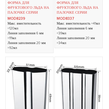
ФОРМА ДЛЯ
ФОРМА ДЛЯ
ФРУКТОВОГО ЛЬДА НА
ФРУКТОВОГО ЛЬДА НА
ПАЛОЧКЕ СЕРИИ
ПАЛОЧКЕ СЕРИИ
MOD8239
MOD8337
Макс. вместительность
Макс. вместительность =41мл
=120мл
Линия заполнения 6 мм
Линия заполнения 6 мм
=39мл
=111мл
Линия заполнения 20 мм
Линия заполнения 20 мм
=34мл
=92мл