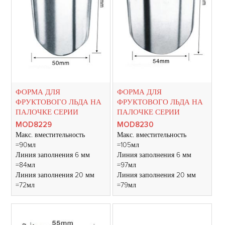
ФОРМА ДЛЯ
ФОРМА ДЛЯ
ФРУКТОВОГО ЛЬДА НА
ФРУКТОВОГО ЛЬДА НА
ПАЛОЧКЕ СЕРИИ
ПАЛОЧКЕ СЕРИИ
MOD8229
MOD8230
Макс. вместительность
Макс. вместительность
=90мл
=105мл
Линия заполнения 6 мм
Линия заполнения 6 мм
=84мл
=97мл
Линия заполнения 20 мм
Линия заполнения 20 мм
=72мл
=79мл