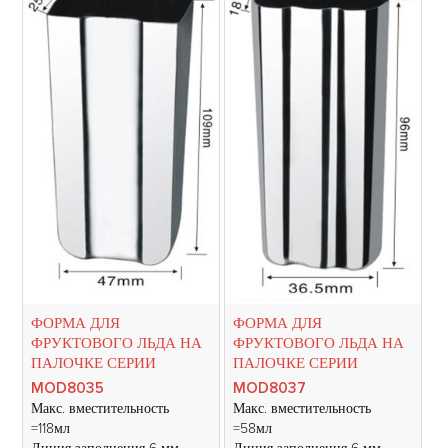
ФОРМА ДЛЯ
ФОРМА ДЛЯ
ФРУКТОВОГО ЛЬДА НА
ФРУКТОВОГО ЛЬДА НА
ПАЛОЧКЕ СЕРИИ
ПАЛОЧКЕ СЕРИИ
MOD8035
MOD8037
Макс. вместительность
Макс. вместительность
=118мл
=58мл