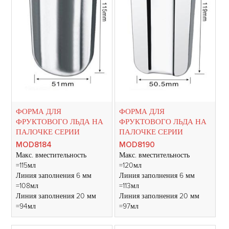
ФОРМА ДЛЯ
ФОРМА ДЛЯ
ФРУКТОВОГО ЛЬДА НА
ФРУКТОВОГО ЛЬДА НА
ПАЛОЧКЕ СЕРИИ
ПАЛОЧКЕ СЕРИИ
MOD8184
MOD8190
Макс. вместительность
Макс. вместительность
=115мл
=120мл
Линия заполнения 6 мм
Линия заполнения 6 мм
=108мл
=113мл
Линия заполнения 20 мм
Линия заполнения 20 мм
=94мл
=97мл