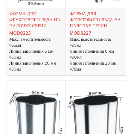
ФОРМА ДЛЯ
ФОРМА ДЛЯ
ФРУКТОВОГО ЛЬДА НА
ФРУКТОВОГО ЛЬДА НА
ПАЛОЧКЕ СЕРИИ
ПАЛОЧКЕ СЕРИИ
MOD8223
MOD8227
Макс. вместительность
Макс. вместительность
=65мл
=95мл
Линия заполнения 6 мм
Линия заполнения 6 мм
=60мл
=90мл
Линия заполнения 20 мм
Линия заполнения 20 мм
=50мл
=78мл