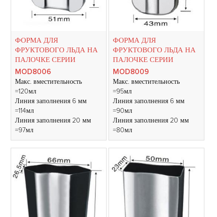
ФОРМА ДЛЯ
ФОРМА ДЛЯ
ФРУКТОВОГО ЛЬДА НА
ФРУКТОВОГО ЛЬДА НА
ПАЛОЧКЕ СЕРИИ
ПАЛОЧКЕ СЕРИИ
MOD8006
MOD8009
Макс. вместительность
Макс. вместительность
=120мл
=95мл
Линия заполнения 6 мм
Линия заполнения 6 мм
=114мл
=90мл
Линия заполнения 20 мм
Линия заполнения 20 мм
=97мл
=80мл