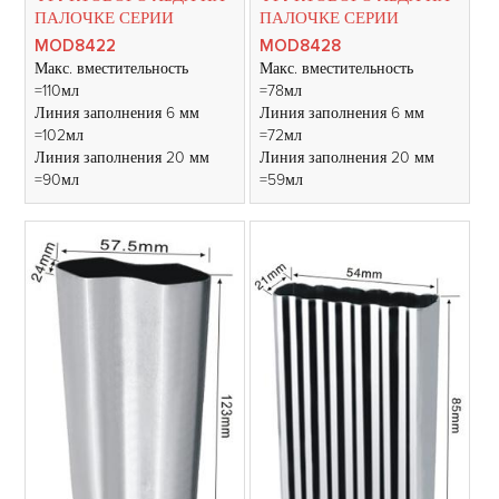
ПАЛОЧКЕ СЕРИИ
ПАЛОЧКЕ СЕРИИ
MOD8422
MOD8428
Макс. вместительность
Макс. вместительность
=110мл
=78мл
Линия заполнения 6 мм
Линия заполнения 6 мм
=102мл
=72мл
Линия заполнения 20 мм
Линия заполнения 20 мм
=90мл
=59мл