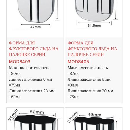
ФОРМА ДЛЯ
ФОРМА ДЛЯ
ФРУКТОВОГО ЛЬДА НА
ФРУКТОВОГО ЛЬДА НА
ПАЛОЧКЕ СЕРИИ
ПАЛОЧКЕ СЕРИИ
MOD8403
MOD8405
Макс. вместительность
Макс. вместительность
=80мл
=87мл
Линия заполнения 6 мм
Линия заполнения 6 мм
=75мл
=81мл
Линия заполнения 20 мм
Линия заполнения 20 мм
=63мл
=78мл