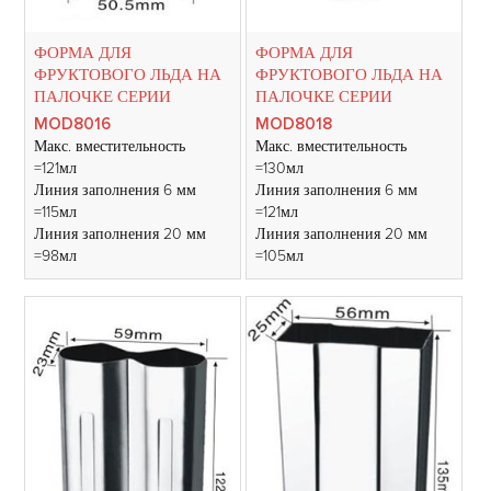
ФОРМА ДЛЯ
ФОРМА ДЛЯ
ФРУКТОВОГО ЛЬДА НА
ФРУКТОВОГО ЛЬДА НА
ПАЛОЧКЕ СЕРИИ
ПАЛОЧКЕ СЕРИИ
MOD8016
MOD8018
Макс. вместительность
Макс. вместительность
=121мл
=130мл
Линия заполнения 6 мм
Линия заполнения 6 мм
=115мл
=121мл
Линия заполнения 20 мм
Линия заполнения 20 мм
=98мл
=105мл