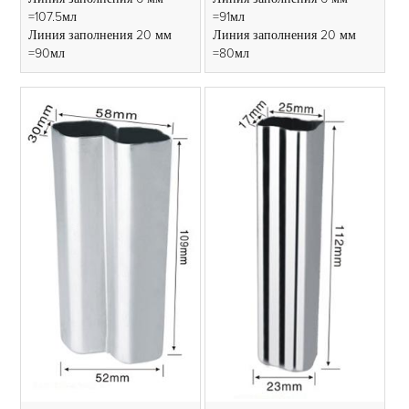
=107.5мл
=91мл
Линия заполнения 20 мм
Линия заполнения 20 мм
=90мл
=80мл