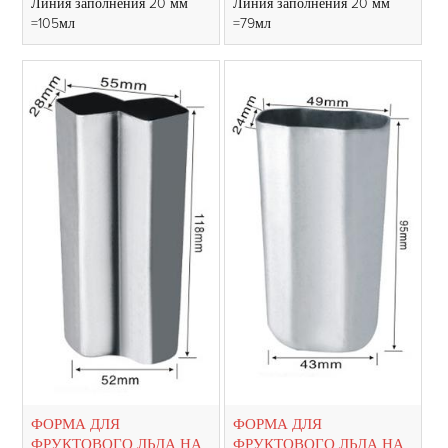
Линия заполнения 20 мм
Линия заполнения 20 мм
=105мл
=79мл
ФОРМА ДЛЯ
ФОРМА ДЛЯ
ФРУКТОВОГО ЛЬДА НА
ФРУКТОВОГО ЛЬДА НА