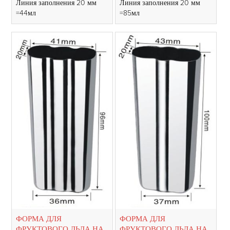
Линия заполнения 20 мм
Линия заполнения 20 мм
=44мл
=85мл
ФОРМА ДЛЯ
ФОРМА ДЛЯ
ФРУКТОВОГО ЛЬДА НА
ФРУКТОВОГО ЛЬДА НА