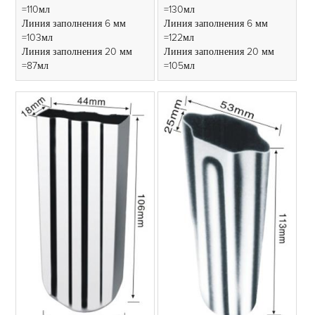
=110мл
=130мл
Линия заполнения 6 мм
Линия заполнения 6 мм
=103мл
=122мл
Линия заполнения 20 мм
Линия заполнения 20 мм
=87мл
=105мл