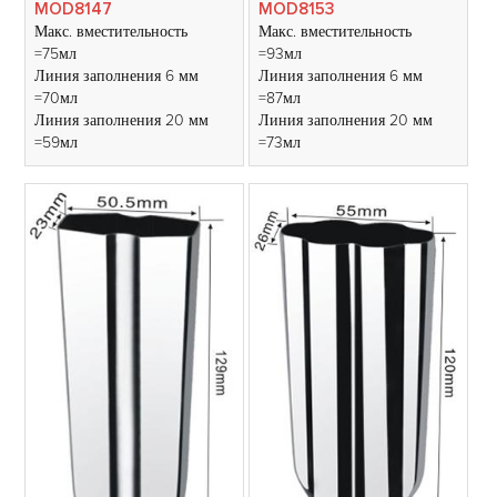
MOD8147
MOD8153
Макс. вместительность
Макс. вместительность
=75мл
=93мл
Линия заполнения 6 мм
Линия заполнения 6 мм
=70мл
=87мл
Линия заполнения 20 мм
Линия заполнения 20 мм
=59мл
=73мл