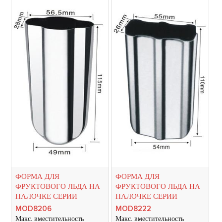
ФОРМА ДЛЯ
ФОРМА ДЛЯ
ФРУКТОВОГО ЛЬДА НА
ФРУКТОВОГО ЛЬДА НА
ПАЛОЧКЕ СЕРИИ
ПАЛОЧКЕ СЕРИИ
MOD8206
MOD8222
Макс. вместительность
Макс. вместительность