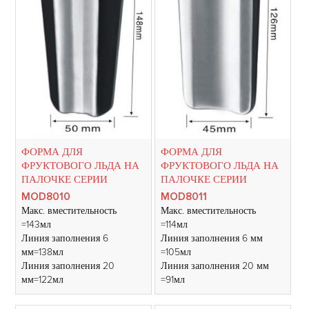
ФОРМА ДЛЯ
ФОРМА ДЛЯ
ФРУКТОВОГО ЛЬДА НА
ФРУКТОВОГО ЛЬДА НА
ПАЛОЧКЕ СЕРИИ
ПАЛОЧКЕ СЕРИИ
MOD8010
MOD8011
Макс. вместительность
Макс. вместительность
=143мл
=114мл
Линия заполнения 6
Линия заполнения 6 мм
мм=138мл
=105мл
Линия заполнения 20
Линия заполнения 20 мм
мм=122мл
=91мл