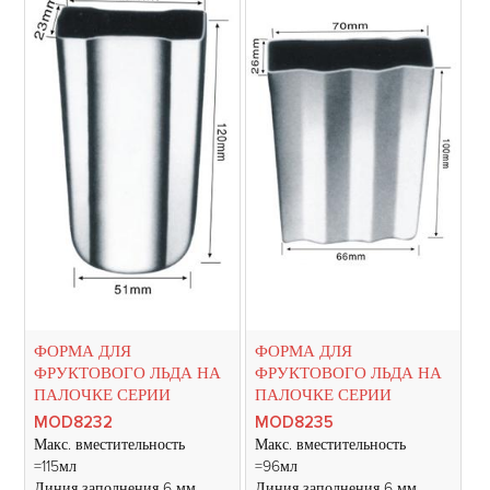
ФОРМА ДЛЯ
ФОРМА ДЛЯ
ФРУКТОВОГО ЛЬДА НА
ФРУКТОВОГО ЛЬДА НА
ПАЛОЧКЕ СЕРИИ
ПАЛОЧКЕ СЕРИИ
MOD8232
MOD8235
Макс. вместительность
Макс. вместительность
=115мл
=96мл
Линия заполнения 6 мм
Линия заполнения 6 мм