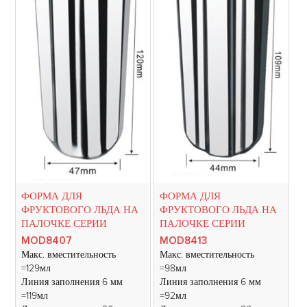
ФОРМА ДЛЯ
ФОРМА ДЛЯ
ФРУКТОВОГО ЛЬДА НА
ФРУКТОВОГО ЛЬДА НА
ПАЛОЧКЕ СЕРИИ
ПАЛОЧКЕ СЕРИИ
MOD8407
MOD8413
Макс. вместительность
Макс. вместительность
=129мл
=98мл
Линия заполнения 6 мм
Линия заполнения 6 мм
=119мл
=92мл