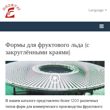
Language
Формы для фруктового льда (с
закруглёнными краями)
В нашем каталоге представлено более 1200 различных
типов форм для коммерческого производства фруктового