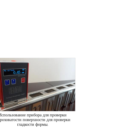
Использование прибора для проверки
роховатости поверхности для проверки
гладкости формы.