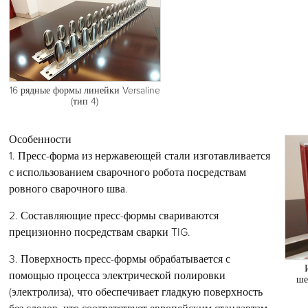
16 рядные формы линейки Versaline
(тип 4)
Особенности
1. Пресс-форма из нержавеющей стали изготавливается
с использованием сварочного робота посредствам
ровного сварочного шва.
2. Составляющие пресс-формы свариваются
прецизионно посредствам сварки TIG.
3. Поверхность пресс-формы обрабатывается с
помощью процесса электрической полировки
ше
(электролиза), что обеспечивает гладкую поверхность